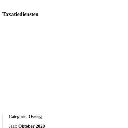
Taxatiediensten
Categorie:
Overig
Jaar:
Oktober 2020