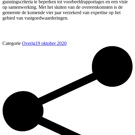
gunningscriteria te beperken tot voorbeeldrapportages en een visie
op samenwerking. Met het sluiten van de overeenkomsten is de
gemeente de komende vier jaar verzekerd van expertise op het
gebied van vastgoedwaarderingen.
Categorie
Overig
19 oktober 2020