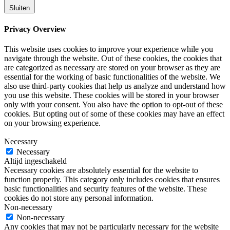
Sluiten
Privacy Overview
This website uses cookies to improve your experience while you
navigate through the website. Out of these cookies, the cookies that
are categorized as necessary are stored on your browser as they are
essential for the working of basic functionalities of the website. We
also use third-party cookies that help us analyze and understand how
you use this website. These cookies will be stored in your browser
only with your consent. You also have the option to opt-out of these
cookies. But opting out of some of these cookies may have an effect
on your browsing experience.
Necessary
Necessary
Altijd ingeschakeld
Necessary cookies are absolutely essential for the website to
function properly. This category only includes cookies that ensures
basic functionalities and security features of the website. These
cookies do not store any personal information.
Non-necessary
Non-necessary
Any cookies that may not be particularly necessary for the website