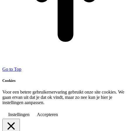
Go to Top
Cookies
Voor een betere gebruikerservaring gebruikt onze site cookies. We
gaan ervan uit dat je dat ok vindt, maar zo nee kun je hier je
instellingen aanpassen.
Instellingen
Accepteren