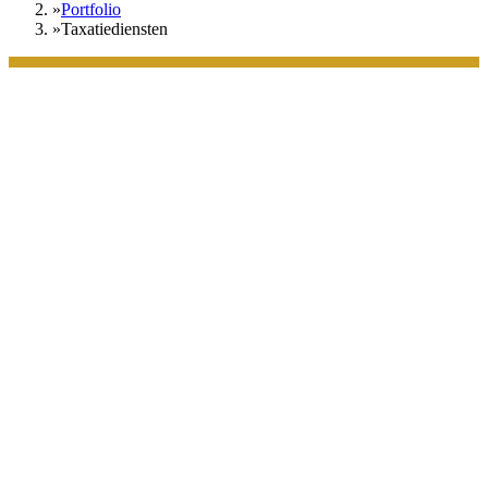
Portfolio
Taxatiediensten