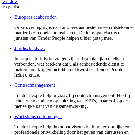
window
Expertise
Europees aanbesteden
Onze overtuiging is dat Europees aanbesteden een uitstekende
manier is om doelen te realiseren. De inkoopadviseurs en
juristen van Tender People helpen u hier graag mee.
Juridisch advies
Inkoop en juridische vragen zijn onlosmakelijk met elkaar
verbonden, wat betekent dat u als aanbestedende dienst te
maken kunt krijgen met dit soort kwesties. Tender People
helpt u graag.
Contractmanagement
Tender People helpt u graag bij contractmanagement. Hierbij
letten we niet alleen op naleving van KPI’s, maar ook op de
menselijke kant van de samenwerking.
Workshops en trainingen
Tender People helpt inkoopadviseurs bij hun persoonlijke en
professionele ontwikkeling door het geven van cursussen en